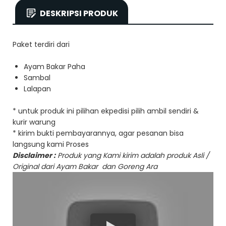
DESKRIPSI PRODUK
Paket terdiri dari
Ayam Bakar Paha
Sambal
Lalapan
* untuk produk ini pilihan ekpedisi pilih ambil sendiri &
kurir warung
* kirim bukti pembayarannya, agar pesanan bisa
langsung kami Proses
Disclaimer :
Produk yang Kami kirim adalah produk Asli /
Original dari Ayam Bakar dan Goreng Ara