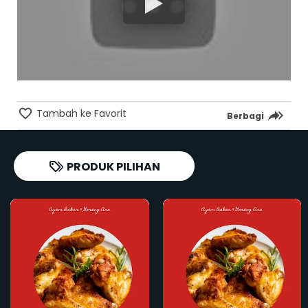
Tambah ke Favorit
Berbagi
PRODUK PILIHAN